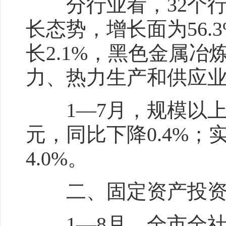
分行业看，32个行
长态势，增长面为56
长2.1%，黑色金属冶
力、热力生产和供应业同
1—7月，规模以上工业
元，同比下降0.4%；
4.0%。
二、固定资产投资
1—8月，全市全社会