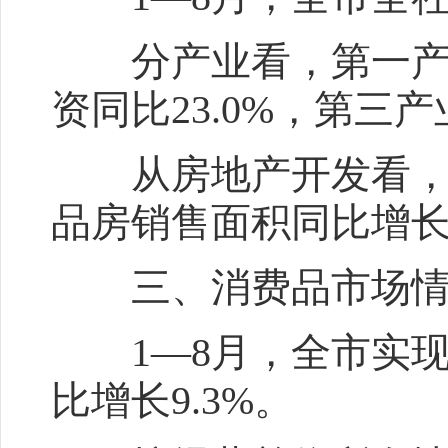
分产业看，第一产业投
资同比23.0%，第三产
从房地产开发看，房地
品房销售面积同比增长3
三、消费品市场情
1—8月，全市实现社
比增长9.3%。