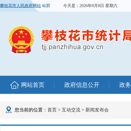
攀枝花市人民政府网站
站群
今天是：
2026年8月8日 星期六
网站首页
政府信息公开
政务
您当前的位置：
首页
>
互动交流
>
新闻发布会