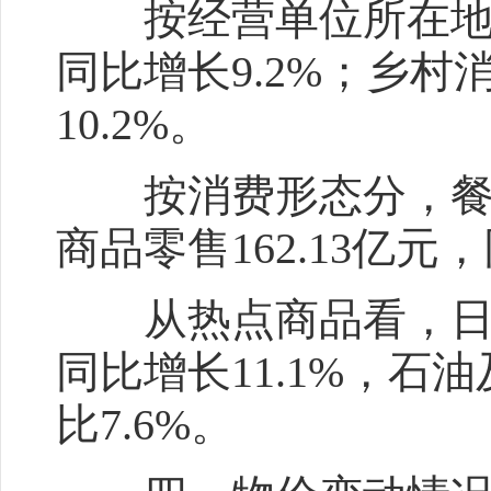
按经营单位所在地分，
同比增长9.2%；乡村
10.2%。
按消费形态分，餐饮收入
商品零售162.13亿元
从热点商品看，日用品
同比增长11.1%，石
比7.6%。