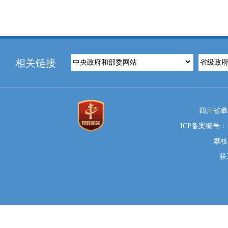
相关链接
四川省攀
ICP备案编号：蜀
攀枝
联