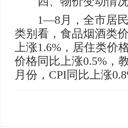
四、物价变动情
1—8月，全市居民消
类别看，食品烟酒类价
上涨1.6%，居住类价
价格同比上涨0.5%，
月份，CPI同比上涨0.