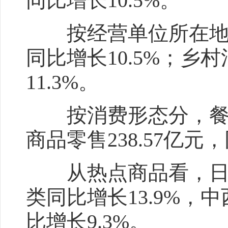
同比增长10.5%。
按经营单位所在地分，
同比增长10.5%；乡
11.3%。
按消费形态分，餐饮收入
商品零售238.57亿元，
从热点商品看，日用品
类同比增长13.9%，
比增长9.3%。