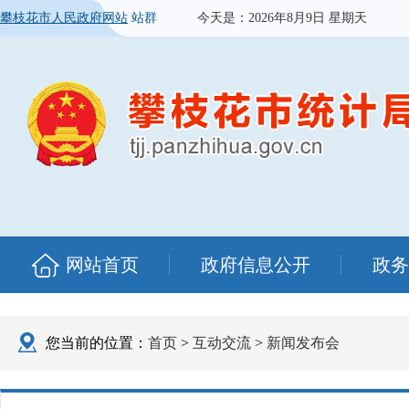
攀枝花市人民政府网站
站群
今天是：
2026年8月9日 星期天
网站首页
政府信息公开
政务
您当前的位置：
首页
>
互动交流
>
新闻发布会