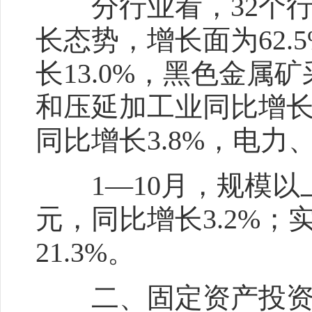
分行业看，32个行
长态势，增长面为62
长13.0%，黑色金属
和压延加工业同比增长
同比增长3.8%，电力
1—10月，规模以上工
元，同比增长3.2%；
21.3%。
二、固定资产投资