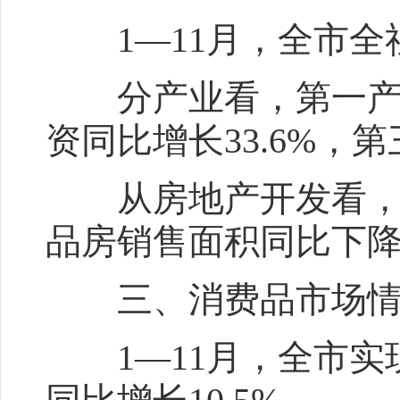
1—11月，全市全社
分产业看，第一产业
资同比增长33.6%，
从房地产开发看，房地
品房销售面积同比下降1
三、消费品市场情
1—11月，全市实现社