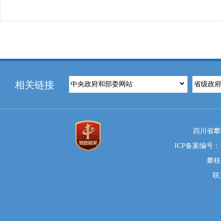
相关链接
四川省攀
ICP备案编号：蜀
攀枝
联