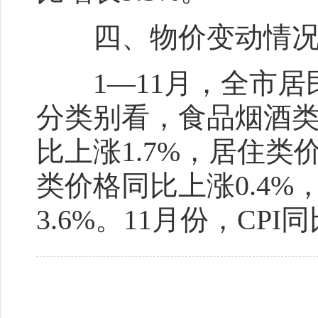
四、物价变动情
1—11月，全市居民消
分类别看，食品烟酒类
比上涨1.7%，居住类
类价格同比上涨0.4
3.6%。11月份，CPI