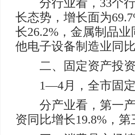
分行业看，33个行
长态势，增长面为69
长26.2%，金属制品
他电子设备制造业同比增
二、固定资产投资
1—4月，全市固定资
分产业看，第一产业投
资同比增长19.8%，第