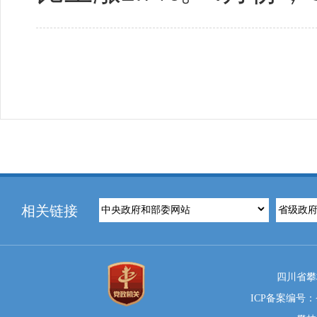
相关链接
四川省攀
ICP备案编号：蜀