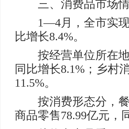
三、消费品市场情
1—4月，全市实现社
比增长8.4%。
按经营单位所在地分，
同比增长8.1%；乡村
11.5%。
按消费形态分，餐饮收入
商品零售78.99亿元，