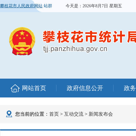
攀枝花市人民政府网站
站群
今天是：
2026年8月7日 星期五
网站首页
政府信息公开
政务
您当前的位置：
首页
>
互动交流
>
新闻发布会