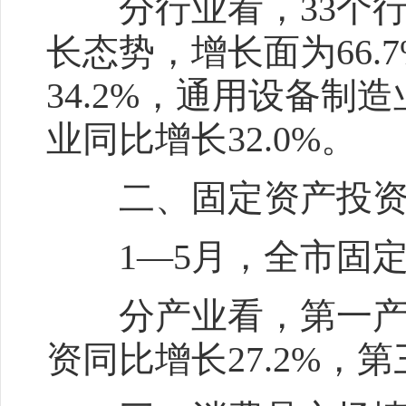
分行业看，33个行
长态势，增长面为66
34.2%，通用设备制
业同比增长32.0%。
二、固定资产投资
1—5月，全市固定资
分产业看，第一产业投
资同比增长27.2%，第