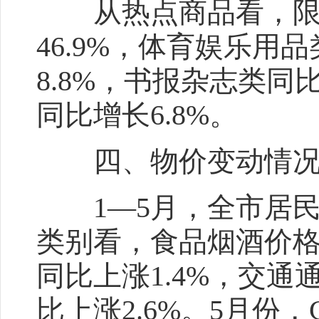
从热点商品看，限额
46.9%，体育娱乐用
8.8%，书报杂志类同
同比增长6.8%。
四、物价变动
1—5月，全市居民消
类别看，食品烟酒价格
同比上涨1.4%，交通
比上涨2.6%。5月份，C