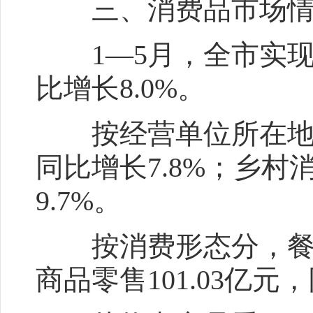
三、消费品市场情
1—5月，全市实现社
比增长8.0%。
按经营单位所在地分，
同比增长7.8%；乡村
9.7%。
按消费形态分，餐饮收入
商品零售101.03亿元