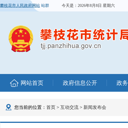
攀枝花市人民政府网站
站群
今天是：
2026年8月8日 星期六
网站首页
政府信息公开
政务
您当前的位置：
首页
>
互动交流
>
新闻发布会