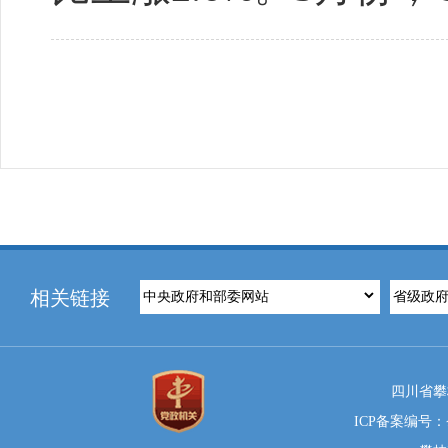
相关链接
四川省攀
ICP备案编号：蜀