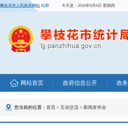
攀枝花市人民政府网站
站群
今天是：
2026年8月6日 星期四
网站首页
政府信息公开
政务
您当前的位置：
首页
>
互动交流
>
新闻发布会