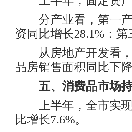
上半年，固定资产投
分产业看，第一产业投
资同比增长28.1%；第
从房地产开发看，房地
品房销售面积同比下降1
五、消费品市场持
上半年，全市实现社会
比增长7.6%。