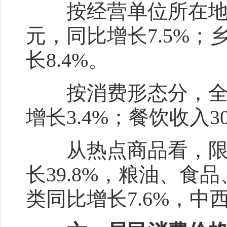
按经营单位所在地分，
元，同比增长7.5%；
长8.4%。
按消费形态分，全市商
增长3.4%；餐饮收入30
从热点商品看，限额
长39.8%，粮油、食
类同比增长7.6%，中西