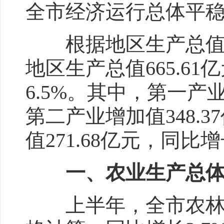
全市经济运行总体平
根据地区生产总值统
地区生产总值665.6
6.5%。其中，第一产业
第二产业增加值348.
值271.68亿元，同比增
一、农业生产总体
上半年，全市农林牧渔