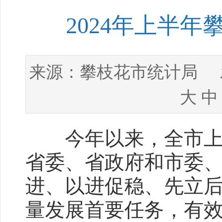
2024年上半
攀枝花市统计局
来源：
发
大
中
今年以来，全市上下
省委、省政府和市委
进、以进促稳、先立
量发展首要任务，有