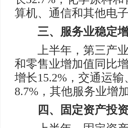
算机、通信和其他电子
三、服务业稳定增
上半年，第三产业增
和零售业增加值同比增
增长15.2%，交通
8.7%，其他服务业增加
四、固定资产投资