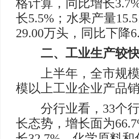
格计算，同比增长3.7
长5.5%；水果产量15
29.00万头，同比下降6
二、工业生产较快
上半年，全市规模以
模以上工业企业产品销售
分行业看，33个行
长态势，增长面为66
长32.7%，化学原料