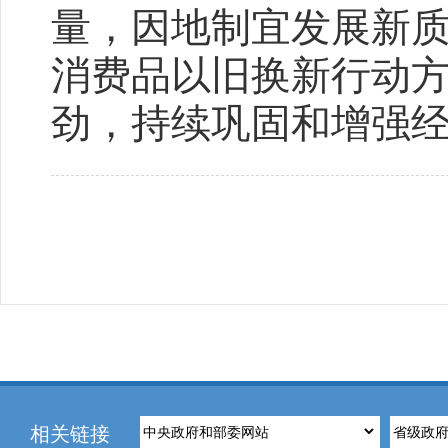
量，因地制宜发展新
消费品以旧换新行动
劲，持续巩固和增强
相关链接