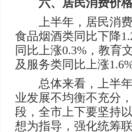
六、居民消费价格
上半年，居民消费价格
食品烟酒类同比下降1.
同比上涨0.3%，教育
及服务类同比上涨1.6%
总体来看，上半年全
业发展不均衡不充分
段，全市上下要坚持
想为指导，强化统筹