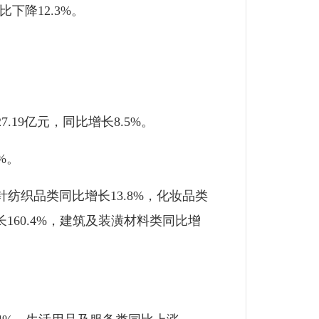
下降12.3%。
19亿元，同比增长8.5%。
%。
纺织品类同比增长13.8%，化妆品类
长160.4%，建筑及装潢材料类同比增