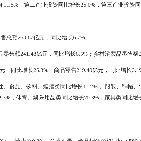
5%，第二产业投资同比增长25.0%，第三产业投资同比
额268.67亿元，同比增长6.7%。
241.48亿元，同比增长6.5%；乡村消费品零售额27.
同比增长26.3%；商品零售219.40亿元，同比增长3.1
品、饮料、烟酒类同比增长11.2%， 服装、鞋帽、针
2.3%，体育、娱乐用品类同比增长20.3%，家具类同比增