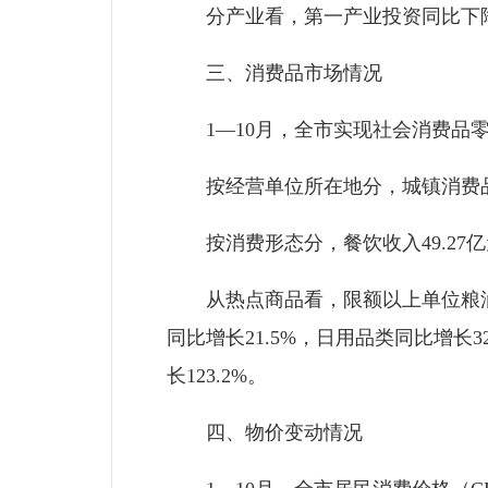
分产业看，第一产业投资同比下降11.
三、消费品市场情况
1—10月，全市实现社会消费品零售总
按经营单位所在地分，城镇消费品零售额
按消费形态分，餐饮收入49.27亿元，
从热点商品看，限额以上单位粮油、食
同比增长21.5%，日用品类同比增长3
长123.2%。
四、物价变动情况