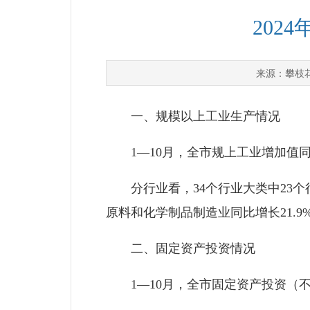
202
攀枝
来源：
一、规模以上工业生产情况
1—10月，全市规上工业增加值同比增
分行业看，34个行业大类中23个行
原料和化学制品制造业同比增长21.9
二、固定资产投资情况
1—10月，全市固定资产投资（不含