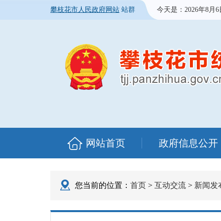
攀枝花市人民政府网站
站群
今天是：
2026年8月
网站首页
政府信息公开
您当前的位置：
首页
>
互动交流
>
新闻发