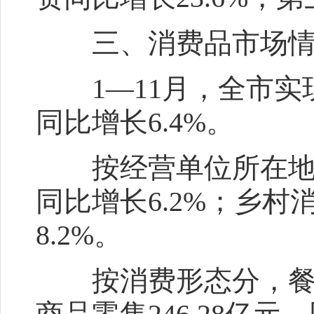
三、消费品市场情
1—11月，全市实现社
同比增长6.4%。
按经营单位所在地分，
同比增长6.2%；乡村
8.2%。
按消费形态分，餐饮收入