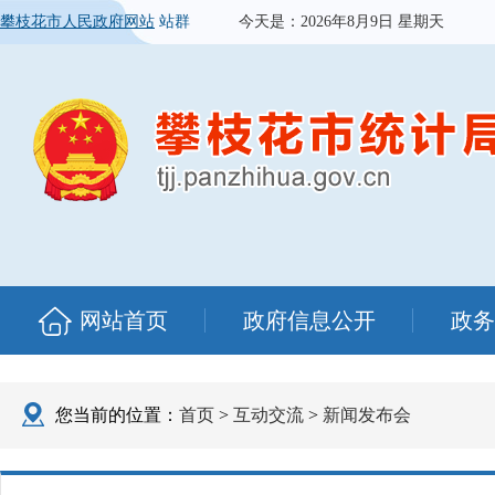
攀枝花市人民政府网站
站群
今天是：
2026年8月9日 星期天
网站首页
政府信息公开
政务
您当前的位置：
首页
>
互动交流
>
新闻发布会