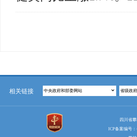
相关链接
四川省攀
ICP备案编号：蜀