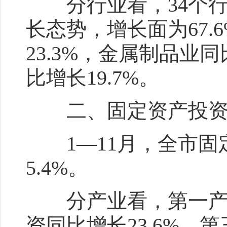
分行业看，34个行
长态势，增长面为67
23.3%，金属制品业
比增长19.7%。
二、固定资产投资
1—11月，全市固
5.4%。
分产业看，第一产业
资同比增长23.6%，第