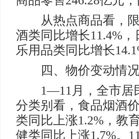
商品零售246.28亿元
从热点商品看，限额
酒类同比增长11.4%
乐用品类同比增长14.1
四、物价变动情
1—11月，全市居民消
分类别看，食品烟酒价
类同比上涨1.2%，教
健类同比上涨1.7%。1