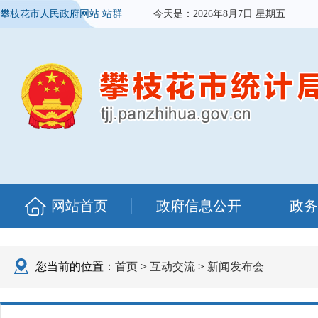
攀枝花市人民政府网站
站群
今天是：
2026年8月7日 星期五
网站首页
政府信息公开
政务
您当前的位置：
首页
>
互动交流
>
新闻发布会