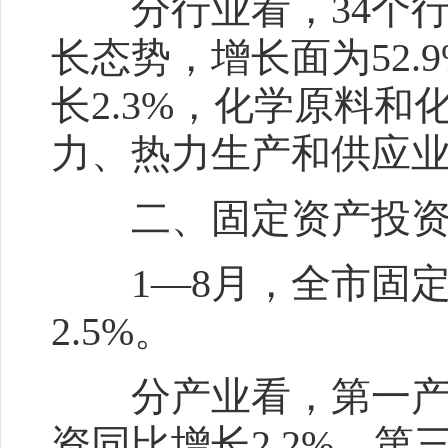
分行业看，34个行
长态势，增长面为52
长2.3%，化学原料和
力、热力生产和供应业同
二、固定资产投资
1—8月，全市固定
2.5%。
分产业看，第一产业
资同比增长2.2%，第