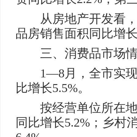
从房地产开发看，房地
品房销售面积同比增长3
三、消费品市场情
1—8月，全市实现社
比增长5.5%。
按经营单位所在地分，
同比增长5.2%；乡村