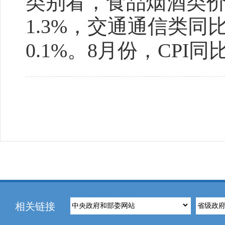
类别看，食品烟酒类价
1.3%，交通通信类同
0.1%。8月份，CPI同
相关链接