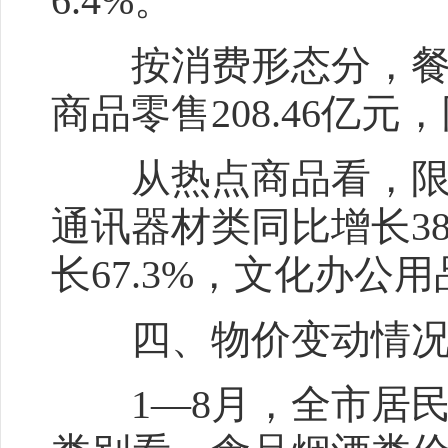
6.4%。
按消费形态分，餐饮收
商品零售208.46亿元
从热点商品看，限额以
通讯器材类同比增长3
长67.3%，文化办公用
四、物价变动
1—8月，全市居民消