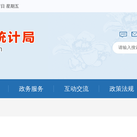
7日 星期五
政务服务
互动交流
政策法规