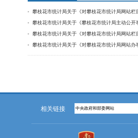
攀枝花市统计局关于《对攀枝花市统计局网站栏
攀枝花市统计局关于《攀枝花市统计局主动公开
攀枝花市统计局关于《对攀枝花市统计局网站栏
攀枝花市统计局关于《对攀枝花市统计局网站办
相关链接