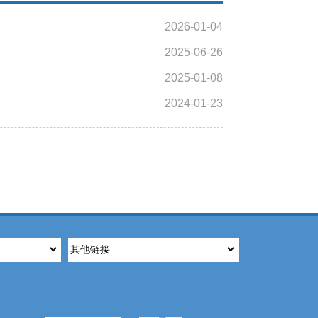
2026-01-04
2025-06-26
2025-01-08
2024-01-23