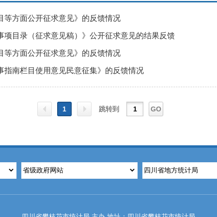
目等方面公开征求意见》的反馈情况
事项目录（征求意见稿）》公开征求意见的结果反馈
目等方面公开征求意见》的反馈情况
事指南栏目使用意见民意征集》的反馈情况
1
跳转到
GO
上一
下一
页
页
四川省攀枝花市统计局 主办 地址：四川省攀枝花市统计局