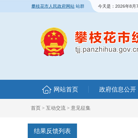
攀枝花市人民政府网站
站群
今天是：
2026年8月
网站首页
政府信息公开
首页
>
互动交流
>
意见征集
结果反馈列表