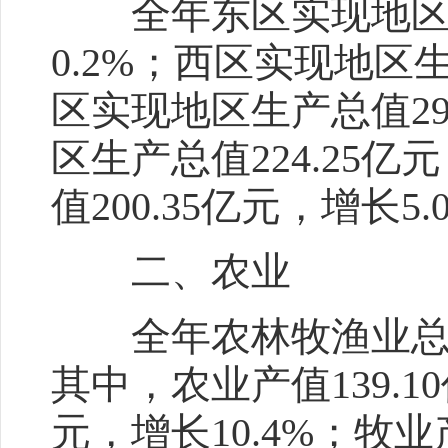
全年东区实现地区生产
0.2%；西区实现地区生
区实现地区生产总值29
区生产总值224.25
值200.35亿元，增长5.
二、农业
全年农林牧渔业总产值1
其中，农业产值139.1
元，增长10.4%；牧业