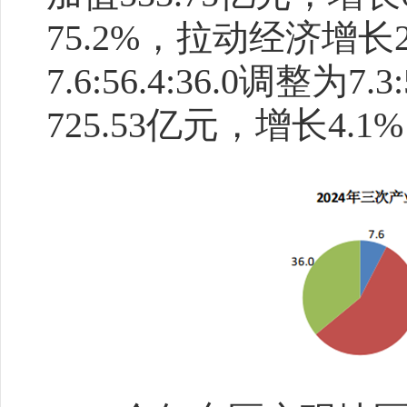
75.2%，拉动经济增
7.6:56.4:36.0调整为
725.53亿元，增长4.