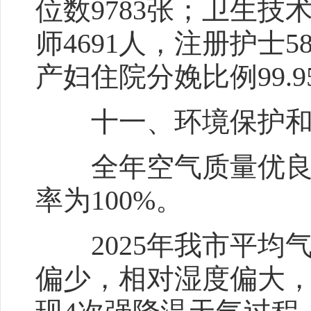
位数9783张；卫生技
师4691人，注册护士5
产妇住院分娩比例99.9
十一、环境保护和
全年空气质量优良率9
率为100%。
2025年我市平均
偏少，相对湿度偏大