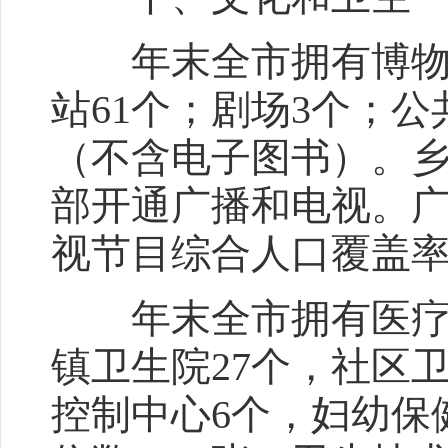
年末全市拥有博物馆
站61个；剧场3个；公共
（不含电子图书）。乡
部开通广播和电视。广播
视节目综合人口覆盖率1
年末全市拥有医疗卫生
镇卫生院27个，社区
控制中心6个，妇幼保