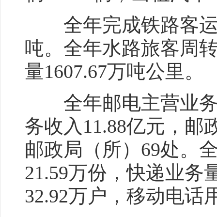
全年完成铁路客运量7
吨。全年水路旅客周转量
量1607.67万吨公里。
全年邮电主营业务收入
务收入11.88亿元，
邮政局（所）69处。全
21.59万份，快递业务
32.92万户，移动电话