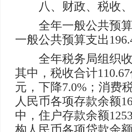
八、财政、税收、
全年一般公共预算收入1
一般公共预算支出196.
全年税务局组织收入22
其中，税收合计110.67
元，下降7.0%；消费税
人民币各项存款余额165
中，住户存款余额1253
构人民币各项贷款余额11