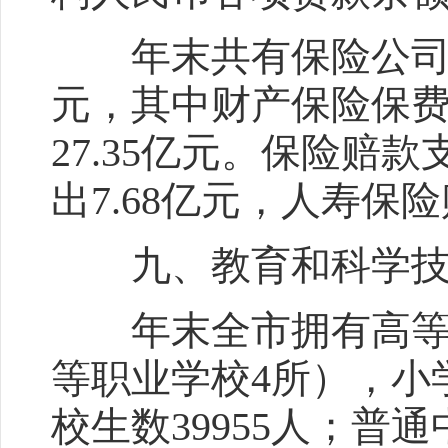
年末共有保险公司19
元，其中财产保险保费收
27.35亿元。保险赔款
出7.68亿元，人寿保险
九、教育和科学技
年末全市拥有高等学
等职业学校4所），小学
校生数39955人；