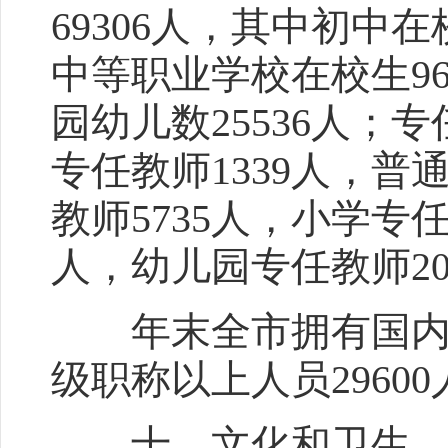
69306人，其中初中在
中等职业学校在校生96
园幼儿数25536人；
专任教师1339人，
教师5735人，小学专
人，幼儿园专任教师20
年末全市拥有国内专业
级职称以上人员2960
十、文化和卫生