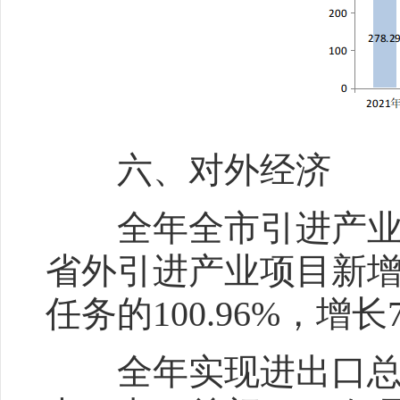
六、对外经济
全年全市引进产业项目
省外引进产业项目新增实
任务的100.96%，增长7
全年实现进出口总额2