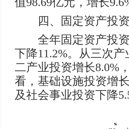
值98.69亿元，增长9.6
四、固定资产投
全年固定资产投资比
下降11.2%。从三次
二产业投资增长8.0%
看，基础设施投资增长2
及社会事业投资下降5.