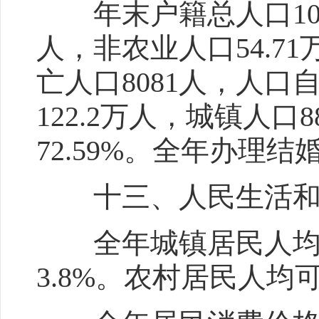
年末户籍总人口105.
人，非农业人口54.7
亡人口8081人，人口
122.2万人，城镇人口
72.59%。全年办理结
十三、人民生活和
全年城镇居民人均可支
3.8%。农村居民人均可