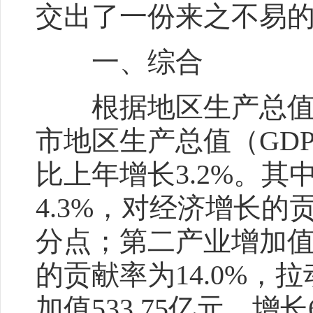
交出了一份来之不易
一、综合
根据地区生产总值统
市地区生产总值（GDP
比上年增长3.2%。其
4.3%，对经济增长的贡
分点；第二产业增加值7
的贡献率为14.0%，
加值533.75亿元，增