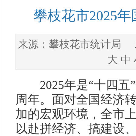
攀枝花市2025
攀枝花市统计局
来源：
发
大
中
2025年是“十四五
周年。面对全国经济
加的宏观环境，全市
以赴拼经济、搞建设