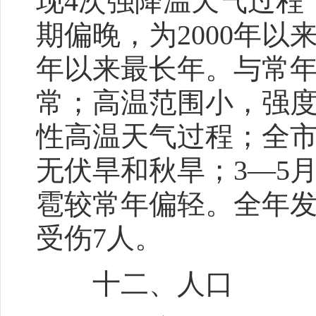
现4次强降温天气过程
期偏晚，为2000年以
年以来最长年。与常
常；高温范围小，强度
性高温天气过程；全
无伏旱和秋旱；3—5
雹较常年偏轻。全年发
受伤7人。
十二、人口