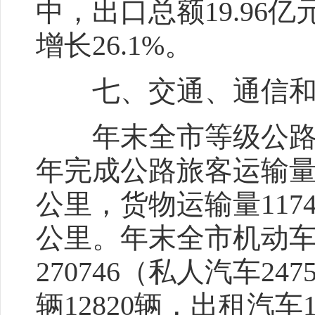
中，出口总额19.96亿
增长26.1%。
七、交通、通信和
年末全市等级公路484
年完成公路旅客运输量1
公里，货物运输量11745
公里。年末全市机动车保
270746（私人汽车24
辆12820辆，出租汽车1