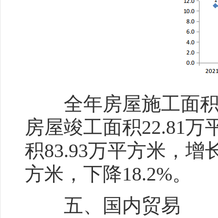
全年房屋施工面积448
房屋竣工面积22.81万
积83.93万平方米，增长
方米，下降18.2%。
五、国内贸易