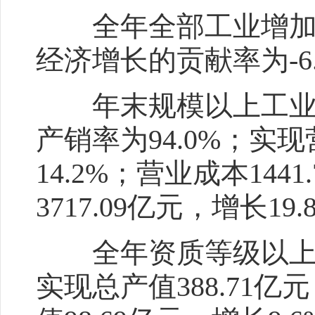
全年全部工业增加值67
经济增长的贡献率为-6.
年末规模以上工业企
产销率为94.0%；实现
14.2%；营业成本144
3717.09亿元，增长19.
全年资质等级以上总
实现总产值388.71