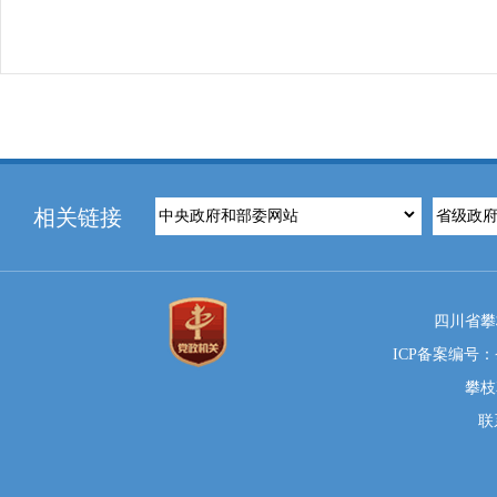
相关链接
四川省攀
ICP备案编号：蜀
攀枝
联