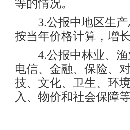
等的情况。
3.公报中地区生产
按当年价格计算，增
4.公报中林业、渔
电信、金融、保险、
技、文化、卫生、环
入、物价和社会保障