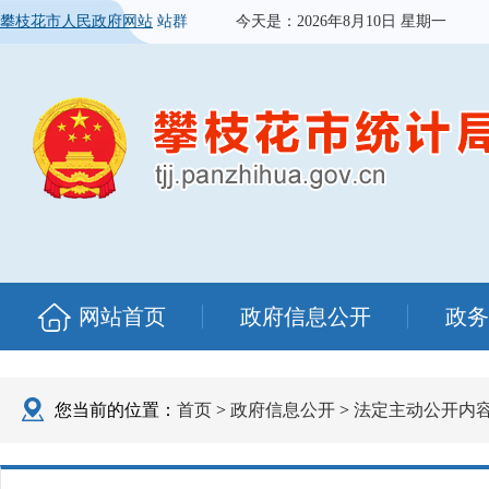
攀枝花市人民政府网站
站群
今天是：
2026年8月10日 星期一
网站首页
政府信息公开
政务
您当前的位置：
首页
>
政府信息公开
>
法定主动公开内