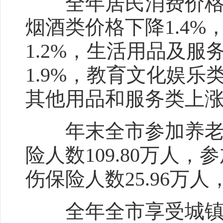
全年居民消费价格总水
烟酒类价格下降1.4%
1.2%，生活用品及服
1.9%，教育文化娱乐类
其他用品和服务类上涨4
年末全市参加养老保险
险人数109.80万人，
伤保险人数25.96万人
全年全市享受城镇居