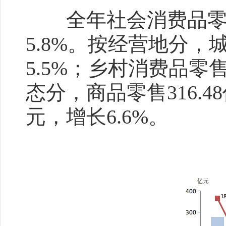
全年社会消费品零售总
5.8%。按经营地分，
5.5%；乡村消费品零售
态分，商品零售316.48
元，增长6.6%。