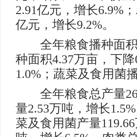
2.91亿元，增长6.9
亿元，增长9.2%。
全年粮食播种面积69
种面积4.37万亩，下降
1.0%；蔬菜及食用菌播
全年粮食总产量26.
量2.53万吨，增长1.5
菜及食用菌产量119.66