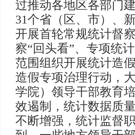
过推动各地区各部门
31个省（区、市）、
开展首轮常规统计督
察“回头看”、专项统
范围组织开展统计造
造假专项治理行动，
学院）领导干部教育
效遏制，统计数据质
不断增强，统计监督