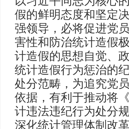
以习近平同志为核心
假的鲜明态度和坚定
强领导，必将促进党
害性和防治统计造假
计造假的思想自觉、
统计造假行为惩治的纪
处分范畴，为追究党
依据，有利于推动将
计违法违纪行为处分
深化统计管理体制改