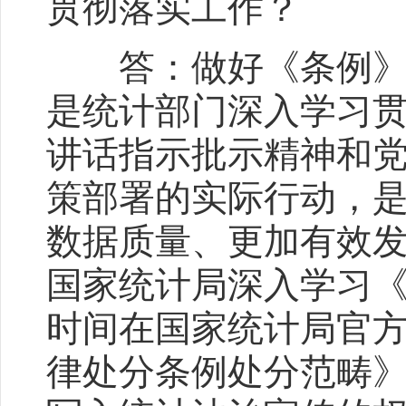
贯彻落实工作？
答：做好《条例》第
是统计部门深入学习
讲话指示批示精神和
策部署的实际行动，
数据质量、更加有效
国家统计局深入学习
时间在国家统计局官方
律处分条例处分范畴