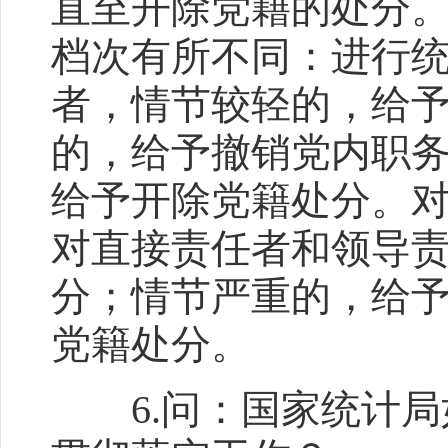
直至开除党籍的处分
档次有所不同：进行
者，情节较轻的，给
的，给予撤销党内职
给予开除党籍处分。
对直接责任者和领导
分；情节严重的，给
党籍处分。
6.问：国家统计局