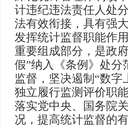
计违纪违法责任人处
法有效衔接，具有强
发挥统计监督职能作
重要组成部分，是政府
假”纳入《条例》处分
监督，坚决遏制“数字
独立履行监测评价职
落实党中央、国务院
况，提高统计监督的