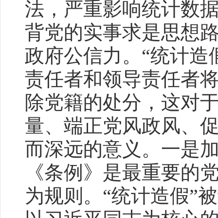
法，严重影响统计数
背党的实事求是思想
政府公信力。“统计造
责任者和领导责任者
除党籍的处分，这对
量、端正党风政风、
而深远的意义。一是
《条例》是最重要的
为规则。“统计造假”