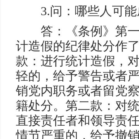
3.问：哪些人可能成
答：《条例》第一百
计造假的纪律处分作
款：进行统计造假，
轻的，给予警告或者
销党内职务或者留党
籍处分。第二款：对
直接责任者和领导责
情节严重的，给予撤