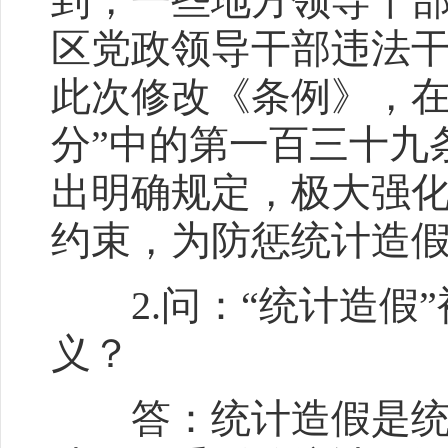
到，一些地方领导干
区党政领导干部违法
此次修改《条例》，在
分”中的第一百三十九
出明确规定，极大强
约束，为防惩统计造
2.问：“统计造假”
义？
答：统计造假是统计