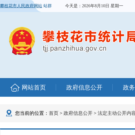
攀枝花市人民政府网站
站群
今天是：
2026年8月10日 星期一
网站首页
政府信息公开
政务
您当前的位置：
首页
>
政府信息公开
>
法定主动公开内