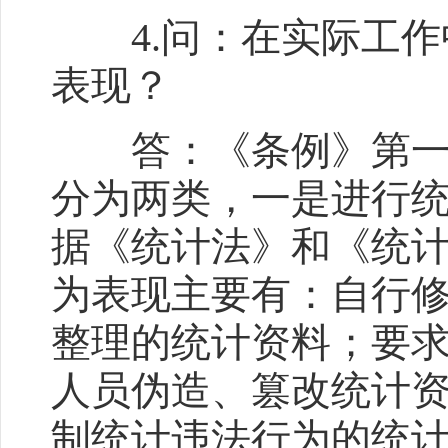
4.问：在实际工作中
表现？
答：《条例》第一百
分为两类，一是进行
据《统计法》和《统
为表现主要有：自行
整理的统计资料；要
人员伪造、篡改统计
制统计违法行为的统