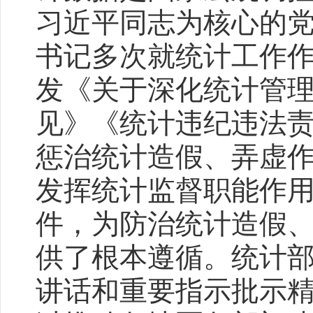
习近平同志为核心的
书记多次就统计工作
发《关于深化统计管
见》《统计违纪违法
惩治统计造假、弄虚
发挥统计监督职能作
件，为防治统计造假
供了根本遵循。统计
讲话和重要指示批示