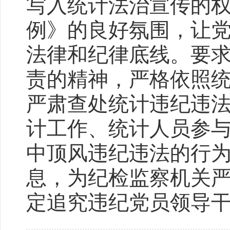
写入统计法治宣传的
例》的良好氛围，让
法律和纪律底线。要
责的精神，严格依照
严肃查处统计违纪违
计工作、统计人员参
中顶风违纪违法的行
息，为纪检监察机关
定追究违纪党员领导