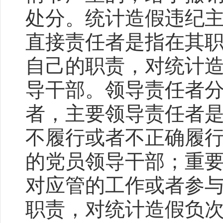
处分。统计造假违纪
直接责任者是指在其
自己的职责，对统计
导干部。领导责任者
者，主要领导责任者
不履行或者不正确履
的党员领导干部；重
对应管的工作或者参
职责，对统计造假负