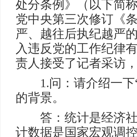
处分条例》（以下简
党中央第三次修订《
严、越往后执纪越严的
入违反党的工作纪律
责人接受了记者采访
1.问：请介绍一下“
的背景。
答：统计是经济社会
计数据是国家宏观调