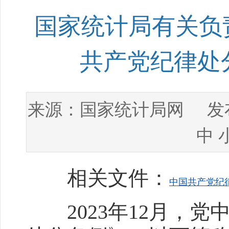
国家统计局有关负
共产党纪律处
国家统计局网
来源：
发布
中
相关文件：
中国共产党纪
2023年12月，党