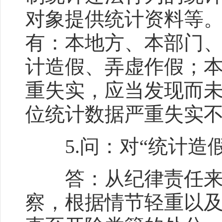
对象提供统计资料等
有：本地方、本部门
计造假、弄虚作假；
重失实，应当发现而
位统计数据严重失实
5.问：对“统计造假
答：从纪律责任来看
察，根据情节轻重以