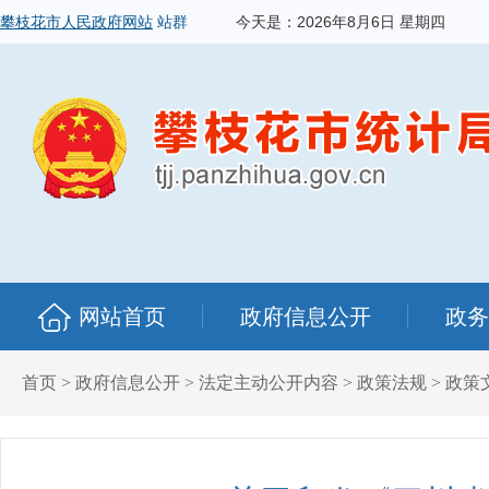
攀枝花市人民政府网站
站群
今天是：
2026年8月6日 星期四
网站首页
政府信息公开
政务
首页
>
政府信息公开
>
法定主动公开内容
>
政策法规
>
政策