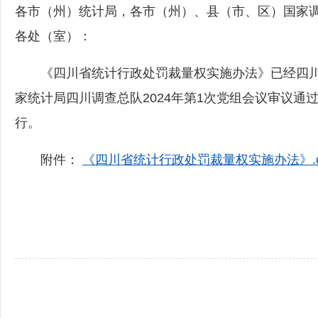
各市（州）统计局，各市（州）、县（市、区）国家
各处（室）：
《四川省统计行政处罚裁量权实施办法》已经四川省统
家统计局四川调查总队2024年第1次党组会议审议
行。
附件：
《四川省统计行政处罚裁量权实施办法》.d