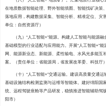
（八）“人工智能+”地质矿产。汇集地质行业核心
在地质数据智能处理、野外智能填图、智能找矿决策
落地应用，构建数据采集、智能分析、精准定位、灾
单位：自然资源厅）
（九）“人工智能+”能源。构建人工智能与能源融
基础模型的行业适配与应用能力。开展“人工智能+”
网、能源新业态、新能源、柔性输电、水风光多能互
案。（责任单位：省能源局，省发展改革委、科技厅
（十）“人工智能+”交通运输。建设高质量交通运
基础设施结构检测监测与运维等智能体。建好绵阳国
统、远程驾驶座舱等产品研发，稳慎推进智能辅助驾
阳市）