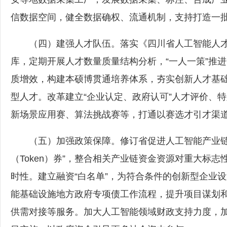
信数据空间，健全数据确权、流通机制，支持打造一
（四）建强人才队伍。落实《四川省人工智能人才
库，定期开展人才数量质量结构分析，“一人一策”推
质增效，构建本硕博贯通培养体系，夯实创新人才基础
型人才。改革建立“企业认定、政府认可”人才评价、
新场景应用赛、算法挑战赛等，打通以赛选才引才渠
（五）加强政策保障。修订省促进人工智能产业链发
（Token）券”，整合相关产业链资金资源对重大标
时性。建立融资“白名单”，为符合条件的创新型企业
能基础设施地方政府专项债工作流程，提升项目谋划
供需对接等服务。加大人工智能领域财政支持力度，