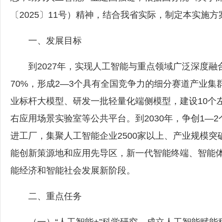
〔2025〕11号）精神，结合我省实际，制定本实施方
一、发展目标
到2027年，实现人工智能与重点领域广泛深度融
70%，形成2—3个具有全国竞争力的细分赛道产业集
业标杆大模型、研发一批轻量化端侧模型，建设10个
右应用场景实验室等公共平台。到2030年，争创1—
进工厂，集聚人工智能企业2500家以上、产业规模突
能创新策源地和应用先导区，新一代智能终端、智能体等
能经济和智能社会发展新阶段。
二、重点任务