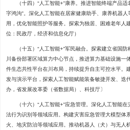
（十四）“人工智能+”康养。推进智能终端产品适
字鸿沟”。深化人工智能在居家健康助手、康养机器人
用，优化智能照护等服务。探索为独居、困难老年人
位：民政厅，经济和信息化厅）
（十五）“人工智能+”军民融合。探索建立省国防
川备份部署区域算力中心节点，推进算力基础设施一
件生态共性平台在川布局，持续提升自主可控水平。
发与演示平台，探索人工智能赋能装备敏捷开发、迭
办，省发展改革委（省数据局）、科技厅〕
（十六）“人工智能+”应急管理。深化人工智能在
法行为识别等领域应用。构建灾害应急管理大模型体
火、地灾防治等领域应用。推动机器人（犬）与无人