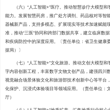
（六）“人工智能+”医疗。推动智慧诊疗大模型和
能力。发展智慧药房，推广处方调剂、药品核对等智
器械新产品，支持多模态、扩展现实等技术加速赋能
准，推动“三医”协同和跨部门数据共享，建立临床数
和疾病防控中的深度应用。〔责任单位：省卫生健康
据局）〕
（七）“人工智能+”文化旅游。推动文创大模型和智
字内容创新工程，丰富数字文物文创产品，建强四川
视觉融合场景体验文化和旅游部技术创新中心等平台
化保护、沉浸式体验项目等领域应用。（责任单位：
厅）