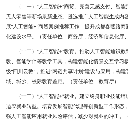
（十一）“人工智能+”商贸。完善无感支付、智能
无人零售等新场景新业态。遴选推广人工智能生成内
展“人工智能+”商贸案例推荐工作，提升成都春熙路
化建设水平。（责任单位：商务厅，经济和信息化厅
（十二）“人工智能+”教育。推动人工智能通识教
教、智能学伴等教学工具，构建智能化情景交互学习
级“四川云教”，推进“网链共享计划”建设与应用，构
域、城乡、校际教育差距。（责任单位：教育厅）
（十三）“人工智能+”就业。建立终身职业技能培训
适应就业转型。培育发展智能代理等创新型工作形态
强人工智能应用就业风险评估，减少对就业的冲击。