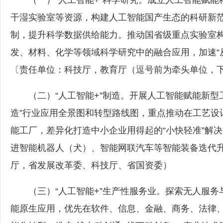
（一）“人工智能+”科学研究。成立人工智能赋能
干湿实验室等资源，构建人工智能国产生态的科研新
制，提升科学数据供给能力。推动国省级重点实验室
发、材料、化学等领域科学研究中的融合应用，加速“从0
〔责任单位：科技厅，教育厅（逗号前为牵头单位，
（二）“人工智能+”制造。开展人工智能赋能新型工
造”行业应用全景图和转型路线图，重点推动在工艺设
能工厂，差异化打造中小企业用得起的“小快轻准”解
进智能机器人（犬）、智能网联汽车等智能装备迭代
厅，省发展改革委、科技厅、省国资委）
（三）“人工智能+”生产性服务业。探索无人服务
能原生应用，优先在软件、信息、金融、商务、法律