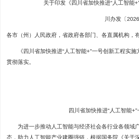
关于印发《四川省加快推进“人工智能+
川办发〔202
各市（州）人民政府，省政府各部门、各直属机构，
《四川省加快推进“人工智能+”一号创新工程实施
贯彻落实。
四川省加快推进“人工智能+
为进一步推动人工智能与经济社会各行业各领域广
态，助力人工智能产业建圈强链，根据国务院《关于深