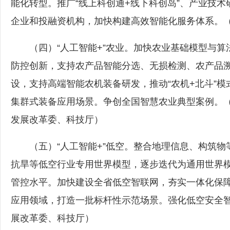
能化转型。推广“线上科创通+线下科创岛”、产业技
企业和投融资机构，加快构建高效智能化服务体系。
（四）“人工智能+”农业。加快农业基础模型与算
防控创新，支持农产品智能分选、无损检测、农产品
设，支持高端智能农机装备研发，推动“农机+北斗”
集群式装备应用场景。争创全国智慧农业典型案例。
发展改革委、科技厅）
（五）“人工智能+”低空。整合地理信息、构筑物
抗旱等低空行业专用世界模型，逐步迭代为通用世界
管控水平。加快建设全省低空智联网，夯实一体化保
应用领域，打造一批标杆性示范场景。强化低空安全
展改革委、科技厅）