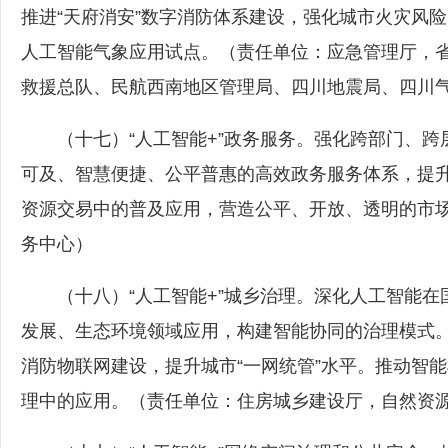
推进“天府消安”数字消防体系建设，强化城市火灾风险
人工智能气象应用试点。（责任单位：应急管理厅，
救援总队、民航西南地区管理局、四川地震局、四川
（十七）“人工智能+”政务服务。强化跨部门、跨
可及、智慧便捷、公平普惠的高效政务服务体系，提升
资源交易中的普及应用，营造公平、开放、透明的市
务中心）
（十八）“人工智能+”城乡治理。深化人工智能在
发展、生态环境领域应用，构建智能协同的治理模式
消防物联网建设，提升城市“一网统管”水平。推动智
理中的应用。（责任单位：住房城乡建设厅，自然资