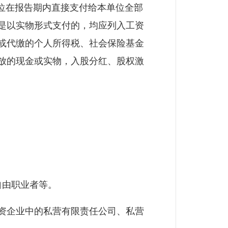
2.html）， 指本单位在报告期内直接支付给本单位全部
是以实物形式支付的，均应列入工资
或代缴的个人所得税、社会保险基金
放的现金或实物，入股分红、股权激
自由职业者等。
资企业中的私营有限责任公司、私营