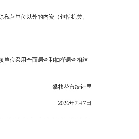
除私营单位以外的内资（包括机关、
镇单位采用全面调查和抽样调查相结
攀枝花市统计局
2026年7月7日