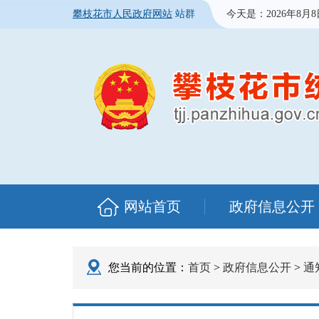
攀枝花市人民政府网站
站群
今天是：
2026年8月
网站首页
政府信息公开
您当前的位置：
首页
>
政府信息公开
>
通