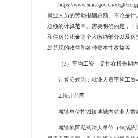
https://www.stats.gov.cn/xxg
就业人员的劳动报酬总额。不论是计
总额的计算范围。需要明确的是，工
和住房公积金等个人缴纳部分以及房
励兑现的收益和各种资本性收益等。
（3）平均工资：是指在报告期内
计算公式为：就业人员平均工资=
2.统计范围
城镇单位指城镇地域内就业人数在
城镇地区私营法人单位（包括统计