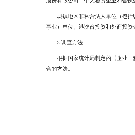
股份有限公司、个人独资企业和合伙
城镇地区非私营法人单位（包括统
事业）单位、港澳台投资和外商投资
3.调查方法
根据国家统计局制定的《企业一套
合的方法。