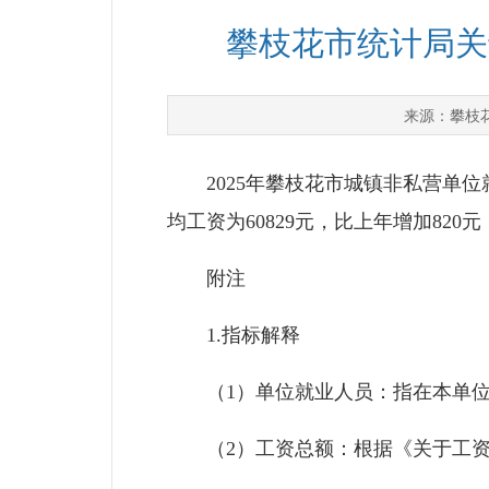
攀枝花市统计局关
攀枝
来源：
2025年攀枝花市城镇非私营单位就业
均工资为60829元，比上年增加820元
附注
1.指标解释
（1）单位就业人员：指在本单位
（2）工资总额：根据《关于工资