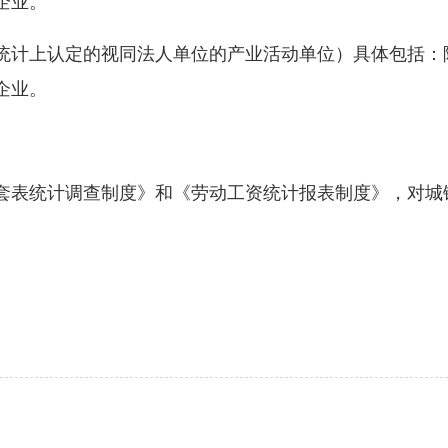
企业。
计上认定的视同法人单位的产业活动单位）具体包括：
企业。
表统计调查制度》和《劳动工资统计报表制度》，对城