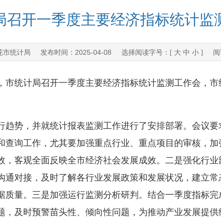
局召开一季度主要经济指标统计监
花市统计局
2025-04-08
发布时间：
选择阅读字号：[
大
中
小
] 阅
市统计局召开一季度主要经济指标统计监测工作会，市
趋势，并就统计报表监测工作进行了安排部署。会议要
和查询工作，尤其要加强重点行业、重点项目的审核，加
效，客观全面反映全市经济社会发展成效。二是强化行业
沟通对接，及时了解各行业发展政策和发展状况，建立常
据质量。三是加强运行监测分析研判。结合一季度指标完
题，及时预警苗头性、倾向性问题，为推动产业发展提供