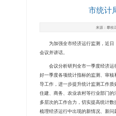
市统计
攀枝
来源：
为加强全市经济运行监测，近日，
会议并讲话。
会议分析研判全市一季度经济运行
好一季度各项统计指标的监测、审核
导工作，进一步提升统计监测工作质
住建、商务、农业农村等行业部门的
多层次的工作合力，切实提高统计数
梳理经济运行中出现的新情况、新问