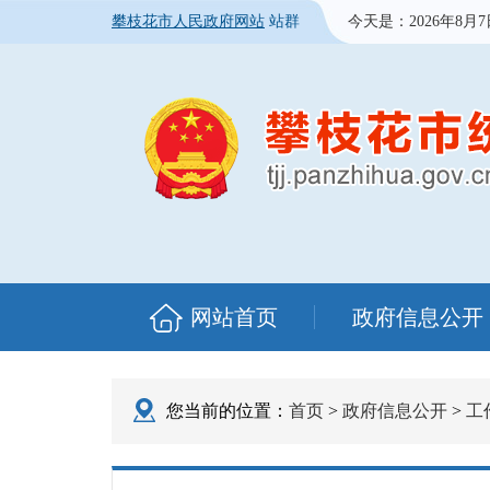
攀枝花市人民政府网站
站群
今天是：
2026年8月
网站首页
政府信息公开
您当前的位置：
首页
>
政府信息公开
>
工