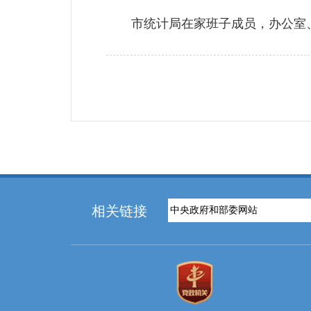
市统计局在家班子成员，办公室、
相关链接