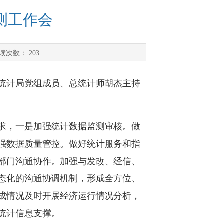
测工作会
读次数：
203
统计局党组成员、总统计师胡杰主持
求，一是加强统计数据监测审核。做
强数据质量管控。做好统计服务和指
部门沟通协作。加强与发改、经信、
态化的沟通协调机制，形成全方位、
成情况及时开展经济运行情况分析，
统计信息支撑。