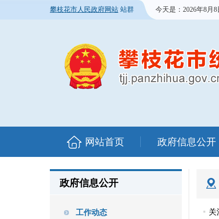
攀枝花市人民政府网站
站群
今天是：
2026年8月
网站首页
政府信息公开
政府信息公开
关
工作动态