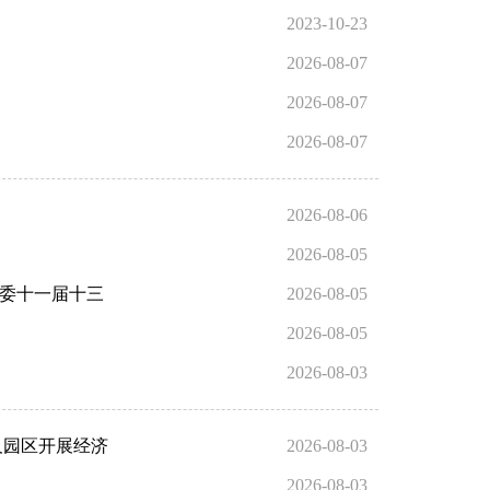
2023-10-23
2026-08-07
2026-08-07
2026-08-07
2026-08-06
2026-08-05
市委十一届十三
2026-08-05
2026-08-05
2026-08-03
及园区开展经济
2026-08-03
2026-08-03