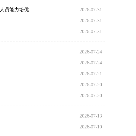
计人员能力培优
2026-07-31
2026-07-31
2026-07-31
2026-07-24
2026-07-24
2026-07-21
2026-07-20
2026-07-20
2026-07-13
2026-07-10