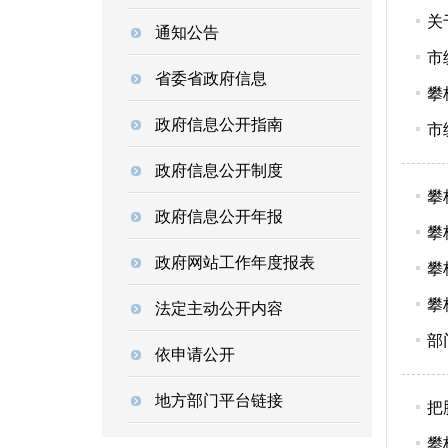
关
通知公告
市
省委省政府信息
攀
政府信息公开指南
市
政府信息公开制度
攀
政府信息公开年报
攀
政府网站工作年度报表
攀
攀
法定主动公开内容
部
依申请公开
地方部门平台链接
把
攀