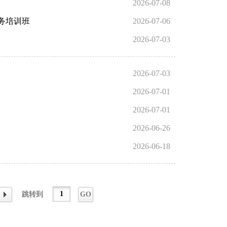
2026-07-08
务培训班
2026-07-06
2026-07-03
2026-07-03
2026-07-01
2026-07-01
2026-06-26
2026-06-18
跳转到
GO
下一