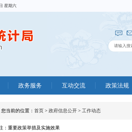
8日 星期六
政务服务
互动交流
政策法规
您当前的位置：
首页
>
政府信息公开
>
工作动态
注：重要政策举措及实施效果