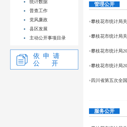
统计数据
管理公开
普查工作
党风廉政
攀枝花市统计局关
县区发展
主动公开事项目录
攀枝花市统计局2
依 申 请
公 开
攀枝花市统计局2
四川省第五次全
服务公开