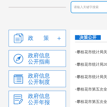
政 策
决策公开
攀枝花市统计局关
政府信息
公开指南
攀枝花市统计局2
政府信息
攀枝花市统计局关
公开制度
攀枝花市第五次
政府信息
公开年报
攀枝花市第五次