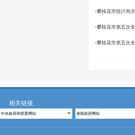
攀枝花市统计局关
攀枝花市第五次
攀枝花市第五次
相关链接