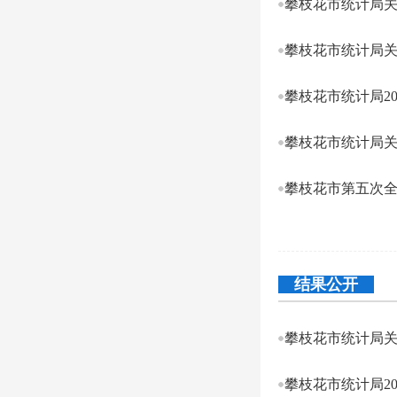
攀枝花市统计局关
攀枝花市统计局2
攀枝花市统计局关
攀枝花市第五次
结果公开
攀枝花市统计局关
攀枝花市统计局2