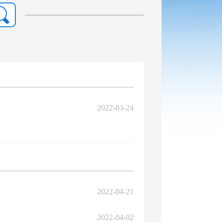
2022-03-24
2022-04-21
2022-04-02