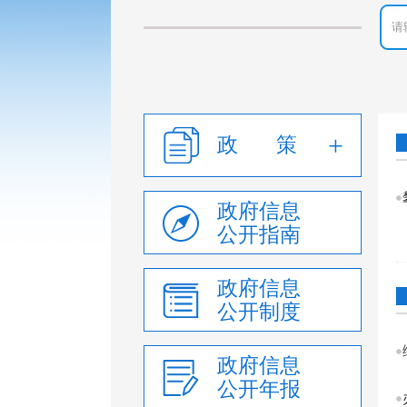
政 策
政府信息
公开指南
政府信息
公开制度
政府信息
公开年报