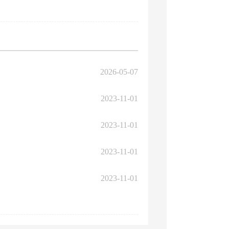
2026-05-07
2023-11-01
2023-11-01
2023-11-01
2023-11-01