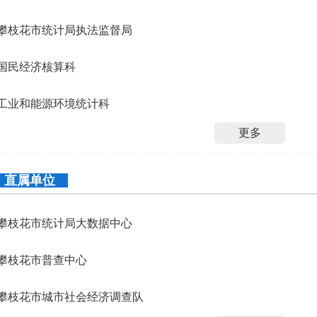
攀枝花市统计局执法监督局
国民经济核算科
工业和能源环境统计科
更多
直属单位
攀枝花市统计局大数据中心
攀枝花市普查中心
攀枝花市城市社会经济调查队