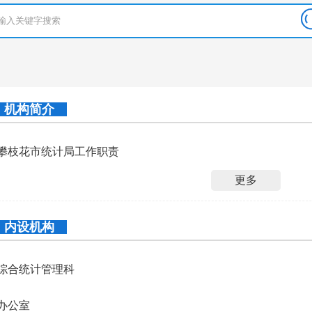
机构简介
攀枝花市统计局工作职责
更多
内设机构
综合统计管理科
办公室