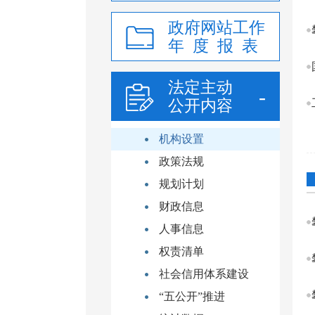
政府网站工作
年 度 报 表
法定主动
公开内容
机构设置
政策法规
规划计划
财政信息
人事信息
权责清单
社会信用体系建设
“五公开”推进