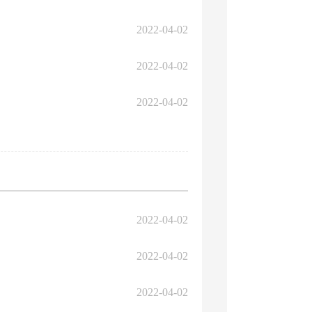
2022-04-02
2022-04-02
2022-04-02
2022-04-02
2022-04-02
2022-04-02