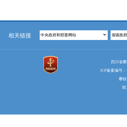
相关链接
四川省攀
ICP备案编号：蜀
攀枝
联