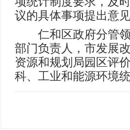
项统计制度要求，及
议的具体事项提出意
仁和区政府分管领导
部门负责人，市发展
资源和规划局园区评
科、工业和能源环境