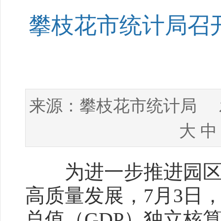
攀枝花市统计局召
攀枝花市统计局
来源：
发
大
中
为进一步推进园区生
高质量发展，7月3日
总值（GDP）独立核