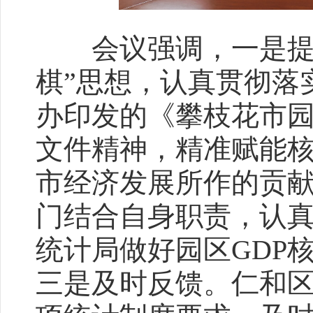
会议强调，一是提高
棋”思想，认真贯彻落
办印发的《攀枝花市
文件精神，精准赋能
市经济发展所作的贡
门结合自身职责，认
统计局做好园区GDP
三是及时反馈。仁和