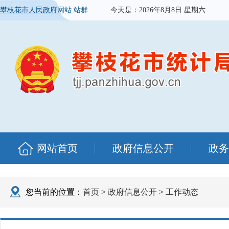
攀枝花市人民政府网站
站群
今天是：
2026年8月8日 星期六
网站首页
政府信息公开
政务
您当前的位置：
首页
>
政府信息公开
>
工作动态