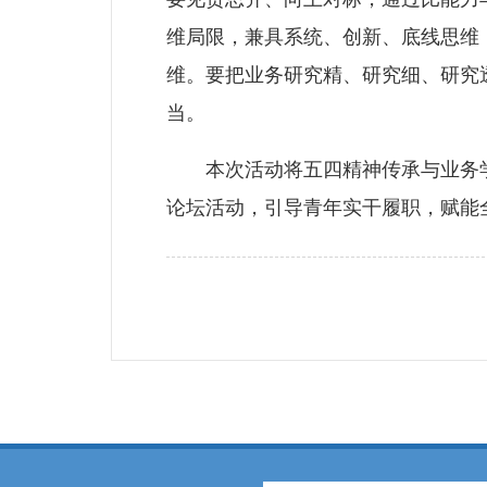
维局限，兼具系统、创新、底线思维
维。要把业务研究精、研究细、研究
当。
本次活动将五四精神传承与业务学
论坛活动，引导青年实干履职，赋能