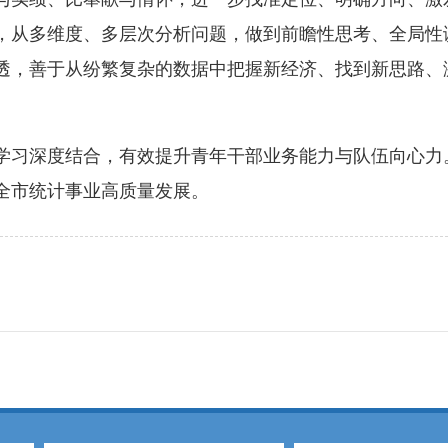
，从多维度、多层次分析问题，做到前瞻性思考、全局性
透，善于从纷繁复杂的数据中把握新经济、找到新思路、
习深度结合，有效提升青年干部业务能力与队伍向心力
全市统计事业高质量发展。