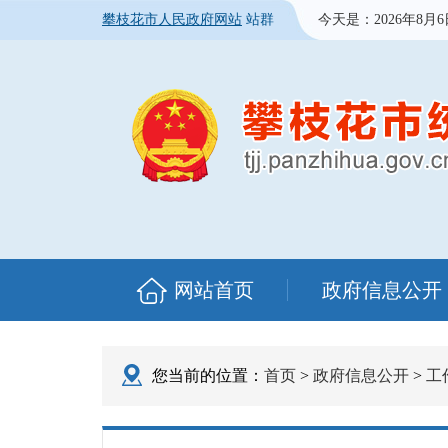
攀枝花市人民政府网站
站群
今天是：
2026年8月
网站首页
政府信息公开
您当前的位置：
首页
>
政府信息公开
>
工