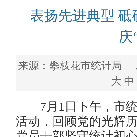
表扬先进典型 砥
庆
攀枝花市统计局
来源：
发
大
中
7月1日下午，市统
活动，回顾党的光辉
党员干部坚守统计初