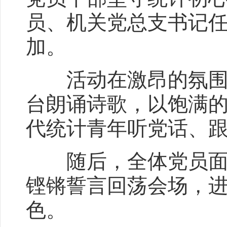
员、机关党总支书记任
加。
活动在激昂的氛围中
台朗诵诗歌，以饱满
代统计青年听党话、
随后，全体党员面向
铿锵誓言回荡会场，
色。