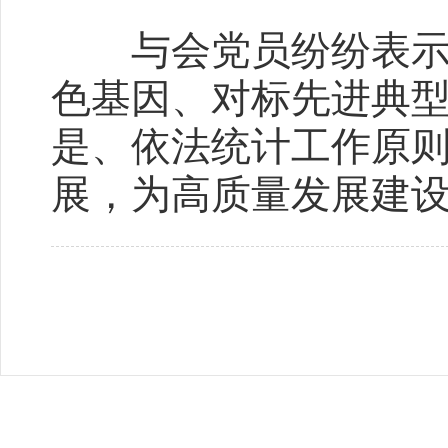
与会党员纷纷表示，
色基因、对标先进典
是、依法统计工作原
展，为高质量发展建