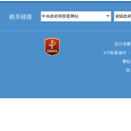
相关链接
四川省攀
ICP备案编号：蜀
攀枝
联