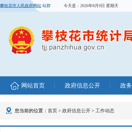
攀枝花市人民政府网站
站群
今天是：
2026年8月9日 星期天
网站首页
政府信息公开
政务
您当前的位置：
首页
>
政府信息公开
>
工作动态