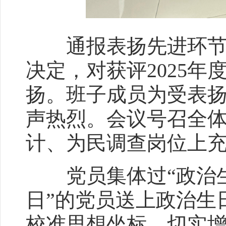
通报表扬先进环节，
决定，对获评2025
扬。班子成员为受表
声热烈。会议号召全
计、为民调查岗位上
党员集体过“政治生
日”的党员送上政治生
校准思想坐标，切实