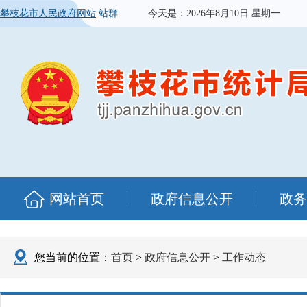
攀枝花市人民政府网站
站群
今天是：
2026年8月10日 星期一
网站首页
政府信息公开
政务
您当前的位置：
首页
>
政府信息公开
>
工作动态