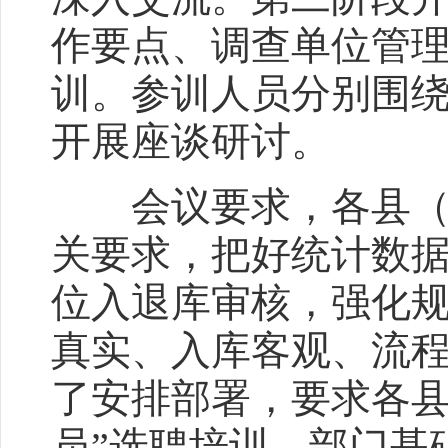
作要点、调查单位管
训。参训人员分别围
开展座谈研讨。
会议要求，各县（区
关要求，把好统计数
位入退库审核，强化
真实、入库客观、流
了安排部署，要求各县
员”选聘培训、部门基