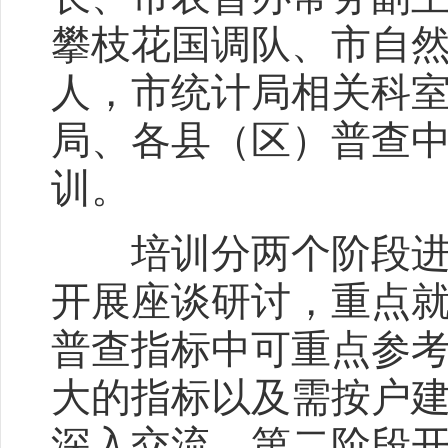
攀枝花国调队、市自
人，市统计局相关科
局、各县（区）普查中
训。
培训分两个阶段进行
开展座谈研讨，重点
普查指标中可重点参
大的指标以及需按户
深入交流。第二阶段