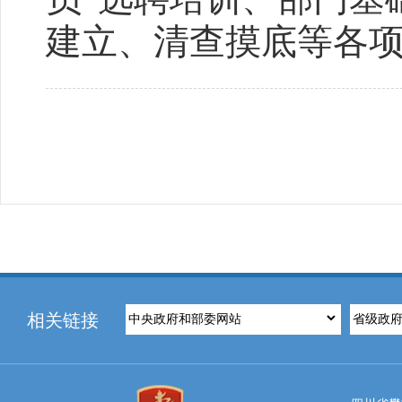
建立、清查摸底等各
相关链接