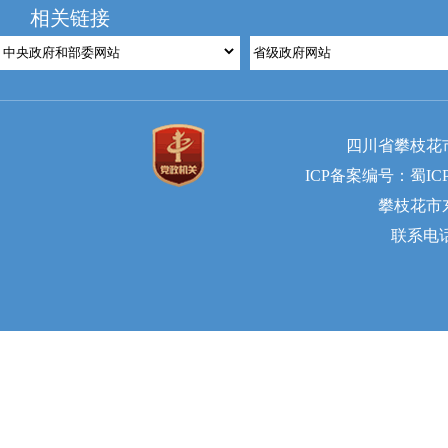
相关链接
四川省攀枝花
ICP备案编号：蜀ICP备
攀枝花市东
联系电话：