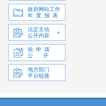
政府网站工作
年 度 报 表
法定主动
公开内容
依 申 请
公 开
地方部门
平台链接