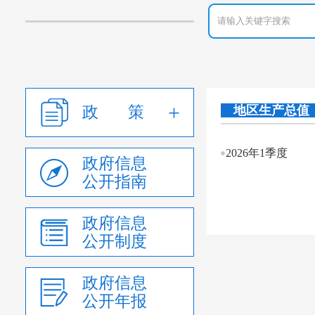
政 策
地区生产总值
2026年1季度
政府信息
公开指南
政府信息
公开制度
政府信息
公开年报