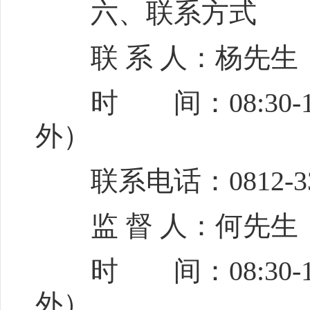
六、联系方式
联 系 人：杨先生
时 间：08:30-12:
外）
联系电话：0812-33
监 督 人：何先生
时 间：08:30-12:
外）