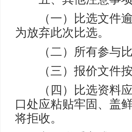
（一）比选文件逾期
为放弃此次比选。
（二）所有参与比选
（三）报价文件按
（四）比选资料应密
口处应粘贴牢固、盖
将拒收。