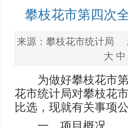
攀枝花市第四次
攀枝花市统计局
来源：
发
大
中
为做好攀枝花市第四
花市统计局对攀枝花
比选，现就有关事项
一、项目概况