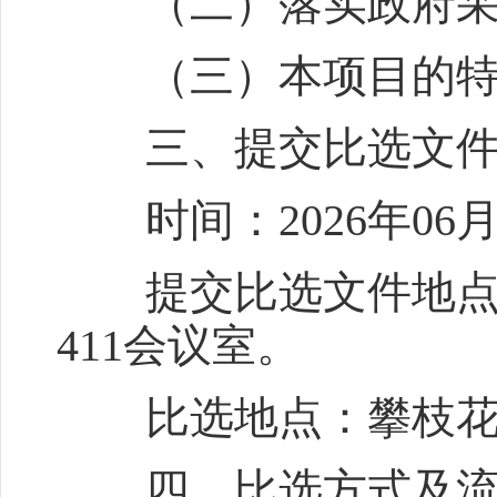
（二）落实政府采购
（三）本项目的特
三、提交比选文件截
时间：2026年06月2
提交比选文件地点：
411会议室。
比选地点：攀枝花市
四、比选方式及流