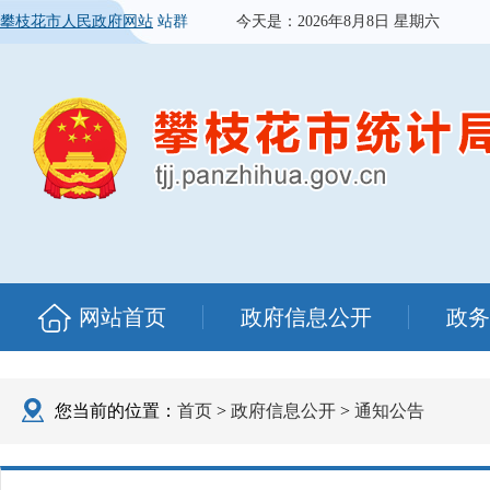
攀枝花市人民政府网站
站群
今天是：
2026年8月8日 星期六
网站首页
政府信息公开
政务
您当前的位置：
首页
>
政府信息公开
>
通知公告