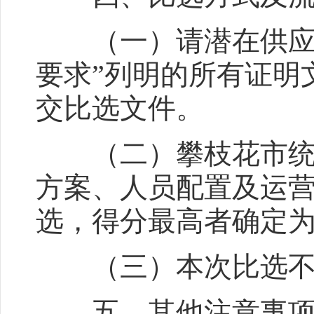
（一）请潜在供应商
要求”列明的所有证明
交比选文件。
（二）攀枝花市统计
方案、人员配置及运
选，得分最高者确定
（三）本次比选不
五、其他注意事