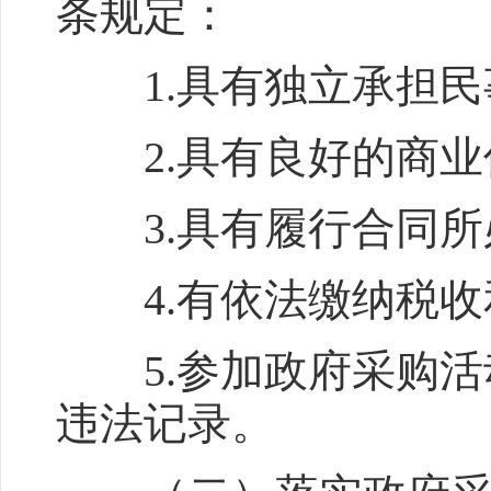
条规定：
1.具有独立承担民
2.具有良好的商业
3.具有履行合同所
4.有依法缴纳税收
5.参加政府采购活
违法记录。