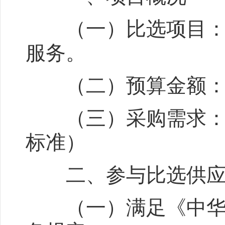
（一）比选项目：攀
服务。
（二）预算金额：180
（三）采购需求：详
标准）
二、参与比选供应
（一）满足《中华人