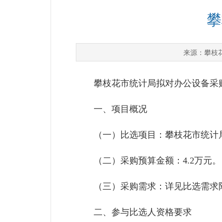
攀
攀枝
来源：
攀枝花市统计局拟对办公设备采购
一、项目概况
（一）比选项目：攀枝花市统计
（二）采购预算金额：4.2万元。
（三）采购需求：详见比选需求
二、参与比选人资格要求