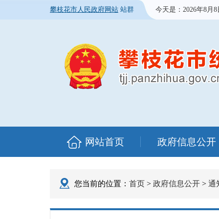
攀枝花市人民政府网站
站群
今天是：
2026年8月
网站首页
政府信息公开
您当前的位置：
首页
>
政府信息公开
>
通