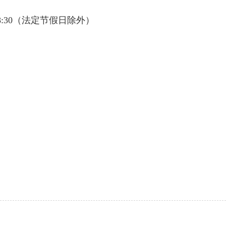
18:30（法定节假日除外）