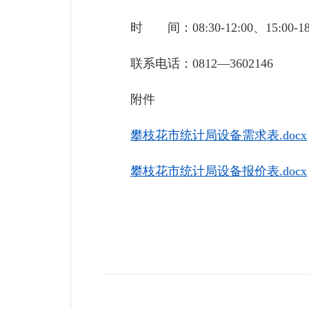
时 间：08:30-12:00、15:00-
联系电话：0812—3602146
附件
攀枝花市统计局设备需求表.docx
攀枝花市统计局设备报价表.docx