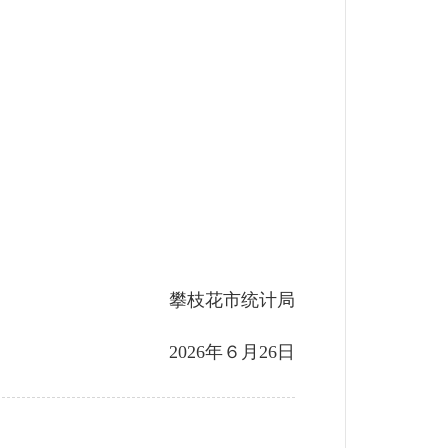
攀枝花市统计局
2026年６月26日