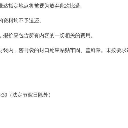
达指定地点将被视为放弃此次比选。
资料均不予退还。
报价应包含所有内容的一切相关的费用。
袋内，密封袋的封口处应粘贴牢固、盖鲜章。未按要求
18:30（法定节假日除外）