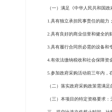
（一）满足《中华人民共和国政府
1.具有独立承担民事责任的能力
2.具有良好的商业信誉和健全的
3.具有履行合同所必需的设备和
4.有依法缴纳税收和社会保障资
5.参加政府采购活动前三年内，
（二）落实政府采购政策需满足的
（三）本项目的特定资格要求：