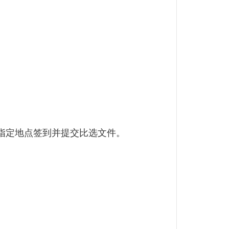
指定地点签到并提交比选文件。