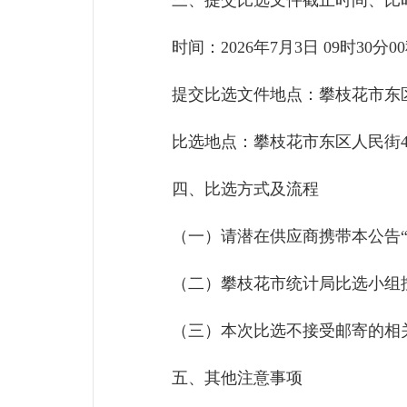
三、提交比选文件截止时间、比
时间：2026年7月3日 09时30分
提交比选文件地点：攀枝花市东区人
比选地点：攀枝花市东区人民街4
四、比选方式及流程
（一）请潜在供应商携带本公告“参
（二）攀枝花市统计局比选小组按
（三）本次比选不接受邮寄的相
五、其他注意事项