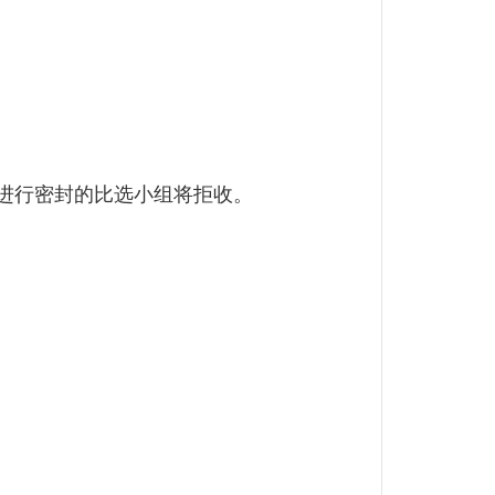
进行密封的比选小组将拒收。